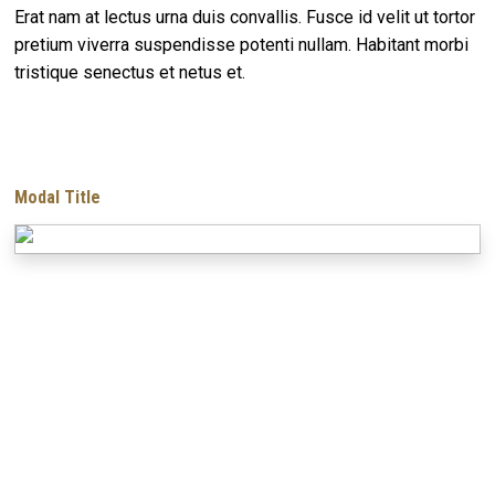
Erat nam at lectus urna duis convallis. Fusce id velit ut tortor
pretium viverra suspendisse potenti nullam. Habitant morbi
tristique senectus et netus et.
Modal Title