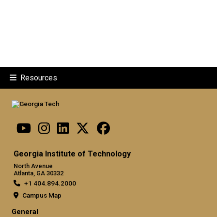
Resources
Georgia Institute of Technology
North Avenue
Atlanta, GA 30332
+1 404.894.2000
Campus Map
General